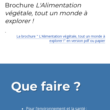
Brochure
L'Alimentation
végétale, tout un monde à
explorer !
-
La brochure " L'Alimentation végétale, tout un monde à
explorer !" en version pdf ou papier
Que faire ?
Pour l'environnement et la santé :