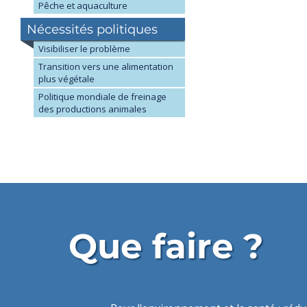
Pêche et aquaculture
Nécessités politiques
Visibiliser le problème
Transition vers une alimentation
plus végétale
Politique mondiale de freinage
des productions animales
Que faire ?