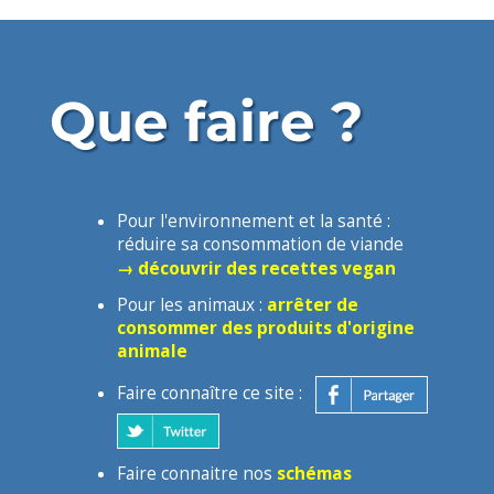
Que faire ?
Pour l'environnement et la santé :
réduire sa consommation de viande
→ découvrir des recettes vegan
Pour les animaux :
arrêter de
consommer des produits d'origine
animale
Faire connaître ce site :
Faire connaitre nos
schémas