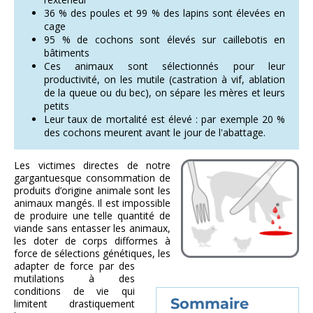
36 % des poules et 99 % des lapins sont élevées en
cage
95 % de cochons sont élevés sur caillebotis en
bâtiments
Ces animaux sont sélectionnés pour leur
productivité, on les mutile (castration à vif, ablation
de la queue ou du bec), on sépare les mères et leurs
petits
Leur taux de mortalité est élevé : par exemple 20 %
des cochons meurent avant le jour de l'abattage.
Les victimes directes de notre
gargantuesque consommation de
produits d’origine animale sont les
animaux mangés. Il est impossible
de produire une telle quantité de
viande sans entasser les animaux,
les doter de corps difformes à
force de sélections génétiques, les
adapter de force par des
mutilations à des
conditions de vie qui
limitent drastiquement