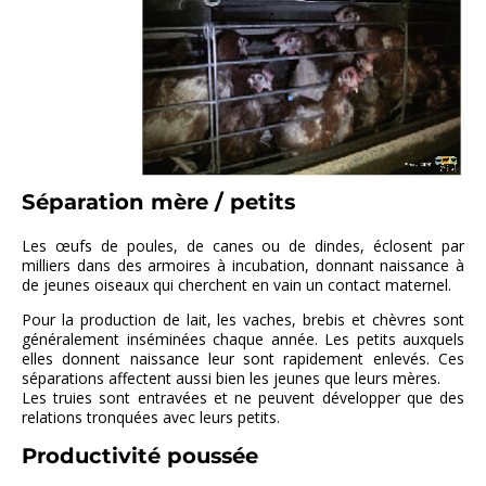
Séparation mère / petits
Les œufs de poules, de canes ou de dindes, éclosent par
milliers dans des armoires à incubation, donnant naissance à
de jeunes oiseaux qui cherchent en vain un contact maternel.
Pour la production de lait, les vaches, brebis et chèvres sont
généralement inséminées chaque année. Les petits auxquels
elles donnent naissance leur sont rapidement enlevés. Ces
séparations affectent aussi bien les jeunes que leurs mères.
Les truies sont entravées et ne peuvent développer que des
relations tronquées avec leurs petits.
Productivité poussée