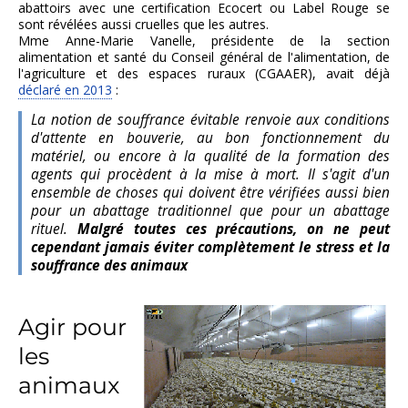
abattoirs avec une certification Ecocert ou Label Rouge se
sont révélées aussi cruelles que les autres.
Mme Anne-Marie Vanelle, présidente de la section
alimentation et santé du Conseil général de l'alimentation, de
l'agriculture et des espaces ruraux (CGAAER), avait déjà
déclaré en 2013
:
La notion de souffrance évitable renvoie aux conditions
d'attente en bouverie, au bon fonctionnement du
matériel, ou encore à la qualité de la formation des
agents qui procèdent à la mise à mort. Il s'agit d'un
ensemble de choses qui doivent être vérifiées aussi bien
pour un abattage traditionnel que pour un abattage
rituel.
Malgré toutes ces précautions, on ne peut
cependant jamais éviter complètement le stress et la
souffrance des animaux
Agir pour
les
animaux