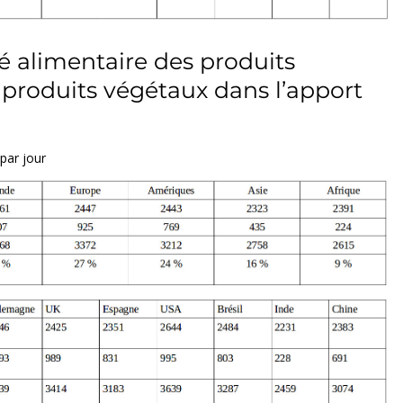
té alimentaire des produits
produits végétaux dans l’apport
 par jour