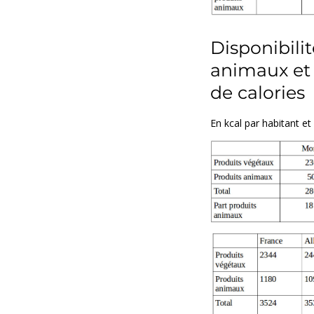
Disponibili
animaux et 
de calories
En kcal par habitant et