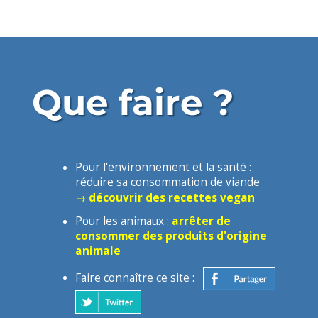
Que faire ?
Pour l'environnement et la santé :
réduire sa consommation de viande
→ découvrir des recettes vegan
Pour les animaux :
arrêter de
consommer des produits d'origine
animale
Faire connaître ce site :