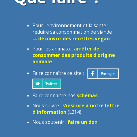
Pour l'environnement et la santé :
réduire sa consommation de viande
→ découvrir des recettes vegan
Pour les animaux :
arrêter de
consommer des produits d'origine
animale
Faire connaître ce site :
Faire connaitre nos
schémas
Nous suivre :
s'inscrire à notre lettre
d'information
(L214)
Nous soutenir :
faire un don