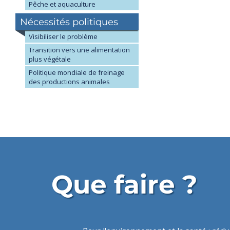
Pêche et aquaculture
Nécessités politiques
Visibiliser le problème
Transition vers une alimentation
plus végétale
Politique mondiale de freinage
des productions animales
Que faire ?