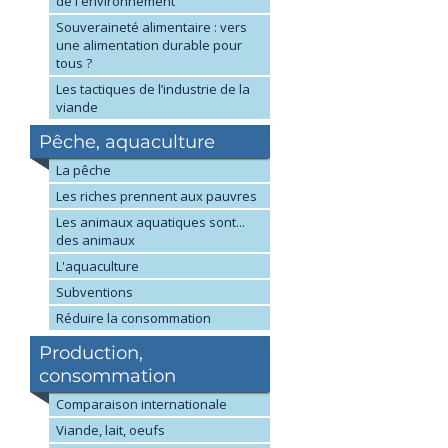
de l'environnement
Souveraineté alimentaire : vers
une alimentation durable pour
tous ?
Les tactiques de l’industrie de la
viande
Pêche, aquaculture
La pêche
Les riches prennent aux pauvres
Les animaux aquatiques sont...
des animaux
L'aquaculture
Subventions
Réduire la consommation
Production,
consommation
Comparaison internationale
Viande, lait, oeufs