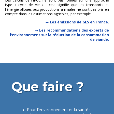
Les calculs de l'IPCC ne sont pas fondés sur une approche
type « cycle de vie » : cela signifie que les transports et
l'énergie alloués aux productions animales ne sont pas pris en
compte dans les estimations agricoles, par exemple.
Les émissions de GES en France.
Les recommandations des experts de
l'environnement sur la réduction de la consommation
de viande.
Que faire ?
Pour l'environnement et la santé :