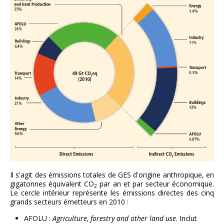
Il s'agit des émissions totales de GES d'origine anthropique, en
gigatonnes équivalent CO
par an et par secteur économique.
2
Le cercle intérieur représente les émissions directes des cinq
grands secteurs émetteurs en 2010 :
AFOLU :
Agriculture, forestry and other land use
. Inclut